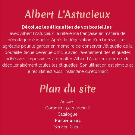
Albert L'Astucieux
Décollez les étiquettes de vos bouteilles !
avec Albert l'Astucieux, la référence française en matière de
décollage d'étiquette. Après la dégustation d'un bon vin, il est
agréable pour le garder en mémoire de conserver l'étiquette de la
bouteille, tâche devenue difficile avec l'avènement des étiquettes
adhésives, impossibles à décoller. Albert l'Astucieux permet de
décoller aisément toutes les étiquettes. Son utilisation est simple et
le résultat est aussi instantané qu'étonnant.
Plan du site
Accueil
Comment ça marche ?
Catalogue
Partenaires
Service Client