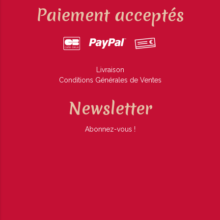
Paiement acceptés
Livraison
Conditions Générales de Ventes
Newsletter
Abonnez-vous !